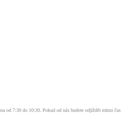
vena od 7:30 do 10:30. Pokud od nás budete odjíždět mimo čas